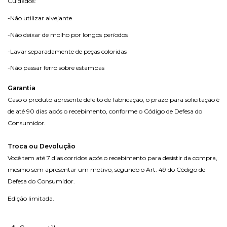
Cuidados
:
-Não utilizar alvejante
-Não deixar de molho por longos períodos
-Lavar separadamente de peças coloridas
-Não passar ferro sobre estampas
Garantia
Caso o produto apresente defeito de fabricação, o prazo para solicitação é
de até 90 dias após o recebimento, conforme o Código de Defesa do
Consumidor.
Troca ou Devolução
Você tem até 7 dias corridos após o recebimento para desistir da compra,
mesmo sem apresentar um motivo, segundo o Art. 49 do Código de
Defesa do Consumidor.
Edição limitada.